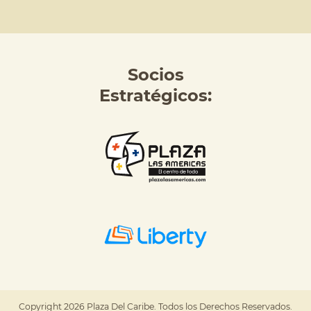
Socios
Estratégicos:
Copyright 2026 Plaza Del Caribe. Todos los Derechos Reservados.