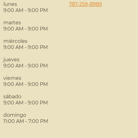
lunes
787-259-8989
9:00 AM - 9:00 PM
martes
9:00 AM - 9:00 PM
miércoles
9:00 AM - 9:00 PM
jueves
9:00 AM - 9:00 PM
viernes
9:00 AM - 9:00 PM
sábado
9:00 AM - 9:00 PM
domingo
11:00 AM - 7:00 PM