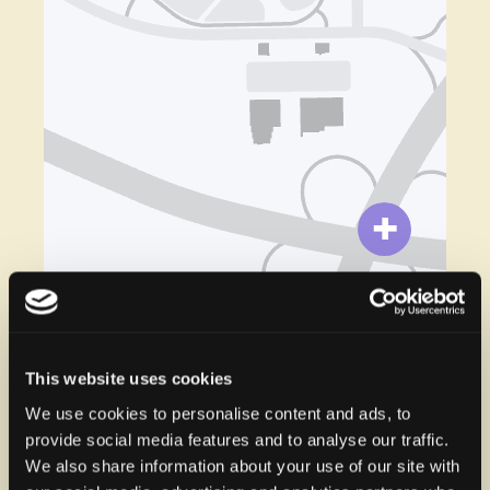
+
-
This website uses cookies
We use cookies to personalise content and ads, to
SUSCRÍBETE
provide social media features and to analyse our traffic.
PARA RECIBIR
We also share information about your use of our site with